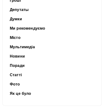
Гроші
Депутаты
Думки
Ми рекомендуємо
Місто
Мультимедіа
Новини
Поради
Статті
Фото
Як це було