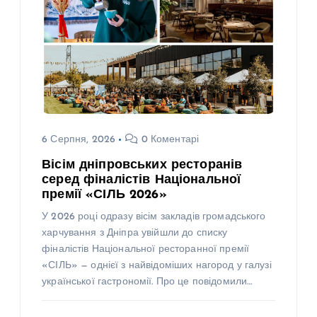
6 Серпня, 2026
0 Коментарі
Вісім дніпровських ресторанів
серед фіналістів Національної
премії «СІЛЬ 2026»
У 2026 році одразу вісім закладів громадського
харчування з Дніпра увійшли до списку
фіналістів Національної ресторанної премії
«СІЛЬ» — однієї з найвідоміших нагород у галузі
української гастрономії. Про це повідомили…