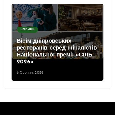
НОВИНИ
Вісім дніпровських
ресторанів серед фіналістів
Національної премії «СІЛЬ
2026»
6 Серпня, 2026