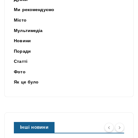
Ми рекомендуємо
Місто
Мультимедіа
Новини
Поради
Статті
Фото
Як це було
Інші новини