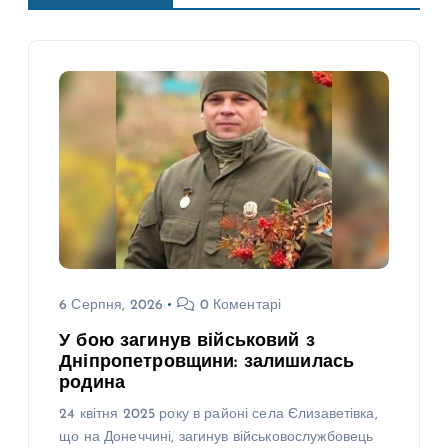
6 Серпня, 2026
0 Коментарі
У бою загинув військовий з
Дніпропетровщини: залишилась
родина
24 квітня 2025 року в районі села Єлизаветівка,
що на Донеччині, загинув військовослужбовець