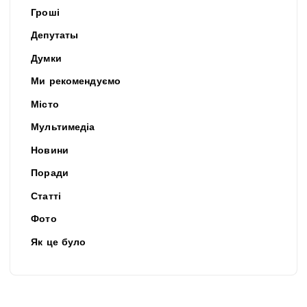
Гроші
Депутаты
Думки
Ми рекомендуємо
Місто
Мультимедіа
Новини
Поради
Статті
Фото
Як це було