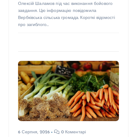
Олексій Шаламов під час виконання бойового
завдання. Цю інформацію повідомила
Вербківська сільська громада. Короткі відомості
про загиблого…
6 Серпня, 2026
0 Коментарі