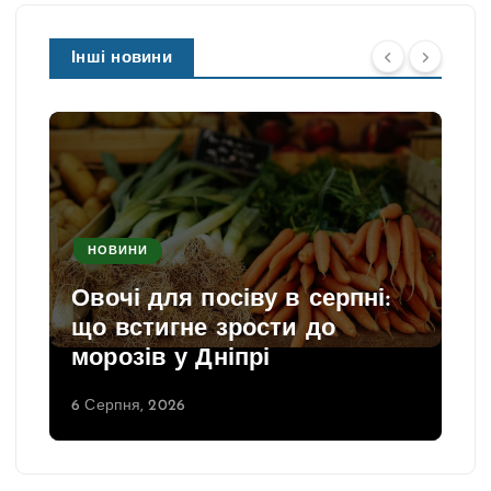
Інші новини
НОВИНИ
Овочі для посіву в серпні:
що встигне зрости до
морозів у Дніпрі
6 Серпня, 2026