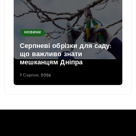
НОВИНИ
Серпневі обрізки для саду:
що важливо знати
мешканцям Дніпра
7 Серпня, 2026