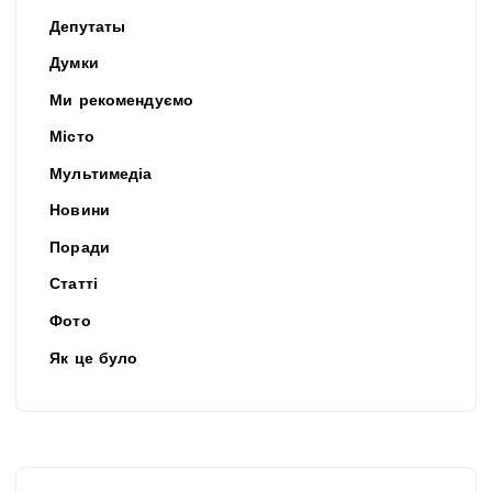
Депутаты
Думки
Ми рекомендуємо
Місто
Мультимедіа
Новини
Поради
Статті
Фото
Як це було