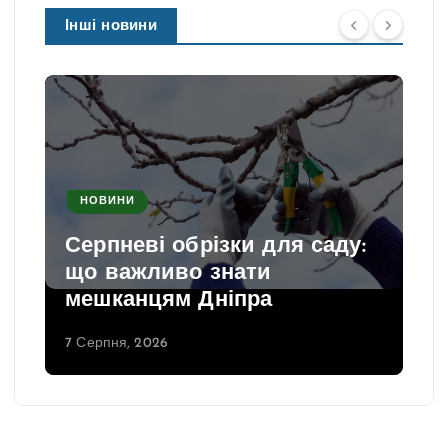
Інші новини
НОВИНИ
Серпневі обрізки для саду:
що важливо знати
мешканцям Дніпра
7 Серпня, 2026