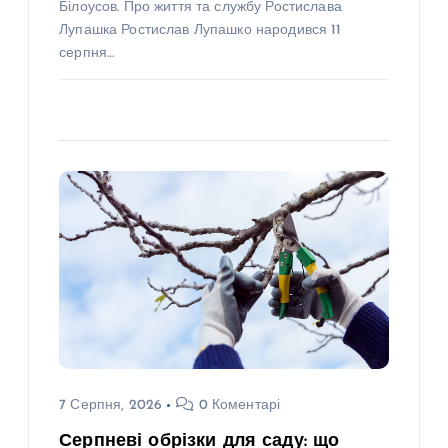
Білоусов. Про життя та службу Ростислава
Лупашка Ростислав Лупашко народився 11
серпня…
7 Серпня, 2026
0 Коментарі
Серпневі обрізки для саду: що