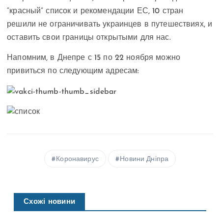
“красный” список и рекомендации ЕС, 10 стран
решили не ограничивать украинцев в путешествиях, и
оставить свои границы открытыми для нас.
Напомним, в Днепре с 15 по 22 ноября можно
привиться по следующим адресам:
Коронавирус
Новини Дніпра
Схожі новини