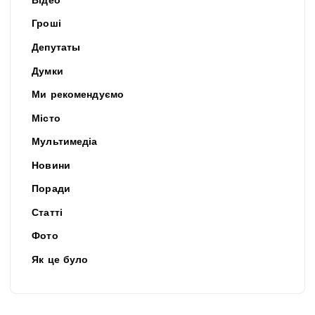
Відео
Гроші
Депутаты
Думки
Ми рекомендуємо
Місто
Мультимедіа
Новини
Поради
Статті
Фото
Як це було