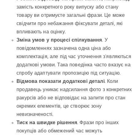
замість конкретного року випуску або стану
товару ви отримуєте загальні фрази. Це може
свідчити про небажання фіксувати деталі, які
впливають на оцінку.
Зміна умов у процесі спілкування
. У
повідомленнях зазначена одна ціна або
комплектація, але під час уточнення з’являються
додаткові умови. Така поведінка часто вказує на
спробу адаптувати пропозицію під ситуацію.
Відмова показати додаткові деталі
. Коли
продавець уникає надсилання фото з конкретних
ракурсів або не відповідає на запити про стан
окремих елементів, це створює зону
невизначеності.
Тиск на швидке рішення
. Фрази про інших
покупців або обмежений час можуть