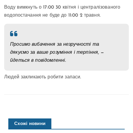
Воду вимкнуть о 17:00 30 квітня і централізованого
водопостачання не буде до 11:00 2 травня.
Просимо вибачення за незручності та
дякуємо за ваше розуміння і терпіння, —
йдеться в повідомленні.
Людей закликають робити запаси.
Схожі новини