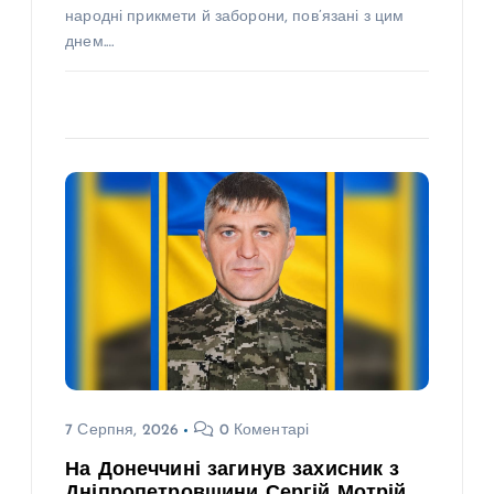
народні прикмети й заборони, пов’язані з цим
днем.…
7 Серпня, 2026
0 Коментарі
На Донеччині загинув захисник з
Дніпропетровщини Сергій Мотрій