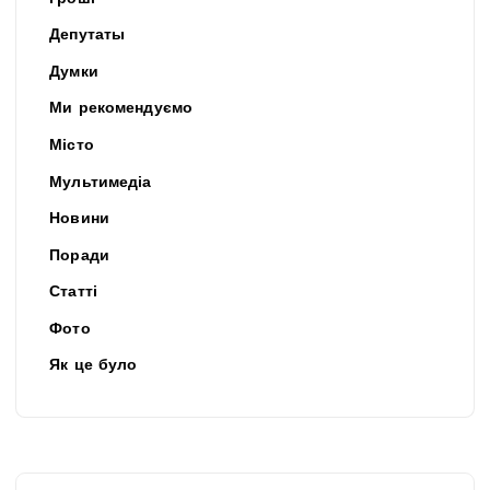
Депутаты
Думки
Ми рекомендуємо
Місто
Мультимедіа
Новини
Поради
Статті
Фото
Як це було