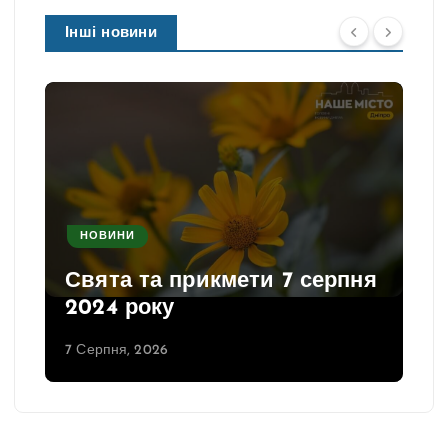
Інші новини
НОВИНИ
Свята та прикмети 7 серпня
2024 року
7 Серпня, 2026