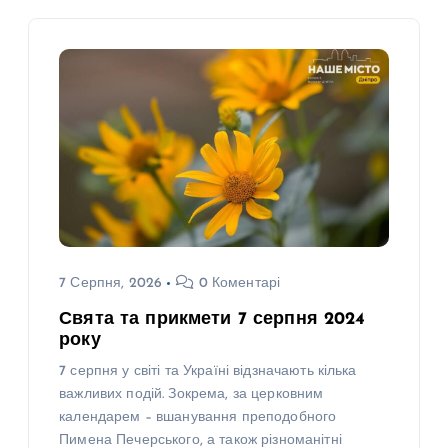
7 Серпня, 2026
0 Коментарі
Свята та прикмети 7 серпня 2024
року
7 серпня у світі та Україні відзначають кілька
важливих подій. Зокрема, за церковним
календарем – вшанування преподобного
Пимена Печерського, а також різноманітні