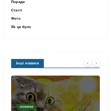
Поради
Статті
Фото
Як це було
Інші новини
НОВИНИ