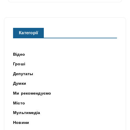
Категорії
Відео
Гроші
Депутаты
Думки
Ми рекомендуємо
Місто
Мультимедіа
Новини