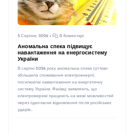
5 Серпня, 2026
0 Коментарі
Аномальна спека підвищує
навантаження на енергосистему
України
В серпні 2026 року аномальна спека суттєво
збільшила споживання електроенергії,
посилюючи навантаження на енергетичну
систему України. Фахівці заявляють, що
електромережі працюють на межі можливостей
через одночасне відновлення після російських
ударів…