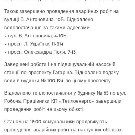
Також завершено проведення аварійних робіт на
вулиці В. Антоновича, 10Б. Відновлено
водопостачання за такими адресами:
– вул. В. Антоновича, 4-10Б;
– просп. Л. Українки, 11-214
– просп. Олександра Поля, 7-13.
Завершені роботи і на підвищувальній насосній
станції по проспекту Гагаріна. Відновлено подачу
води в будинки № 100-124 по цьому проспекту.
Відновлено теплопостачання у будинку № 85 по вул.
Робоча. Працівники КП «Теплоенерго» завершили
проведення робіт на цьому об’єкті.
Станом на 18:00 комунальники продовжують
проведення аварійних робіт на наступних об’єктах: