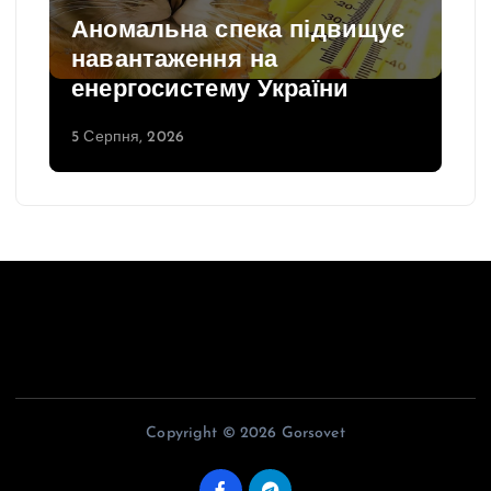
Аномальна спека підвищує
навантаження на
енергосистему України
5 Серпня, 2026
Copyright © 2026 Gorsovet