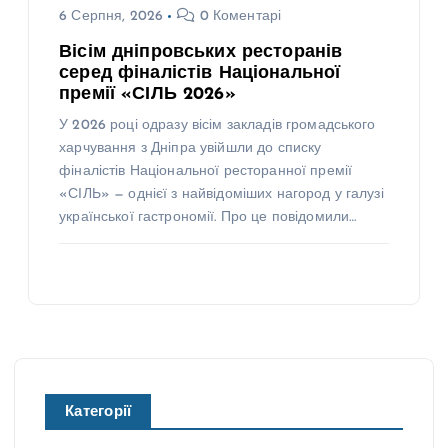
6 Серпня, 2026
0 Коментарі
Вісім дніпровських ресторанів
серед фіналістів Національної
премії «СІЛЬ 2026»
У 2026 році одразу вісім закладів громадського
харчування з Дніпра увійшли до списку
фіналістів Національної ресторанної премії
«СІЛЬ» — однієї з найвідоміших нагород у галузі
української гастрономії. Про це повідомили…
Категорії