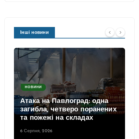
Інші новини
НОВИНИ
Атака на Павлоград: одна
загибла, четверо поранених
та пожежі на складах
6 Серпня, 2026