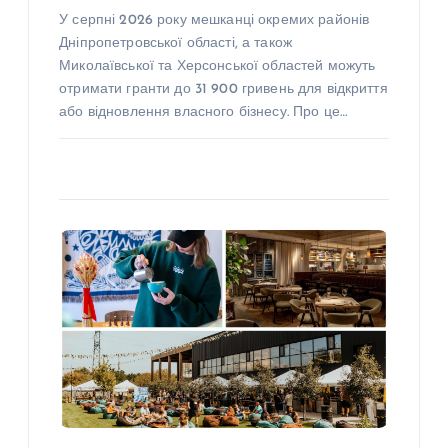
У серпні 2026 року мешканці окремих районів
Дніпропетровської області, а також
Миколаївської та Херсонської областей можуть
отримати гранти до 31 900 гривень для відкриття
або відновлення власного бізнесу. Про це…