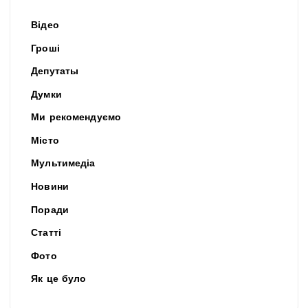
Відео
Гроші
Депутаты
Думки
Ми рекомендуємо
Місто
Мультимедіа
Новини
Поради
Статті
Фото
Як це було