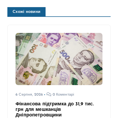
Схожі новини
6 Серпня, 2026
0 Коментарі
Фінансова підтримка до 31,9 тис.
грн для мешканців
Дніпропетровщини