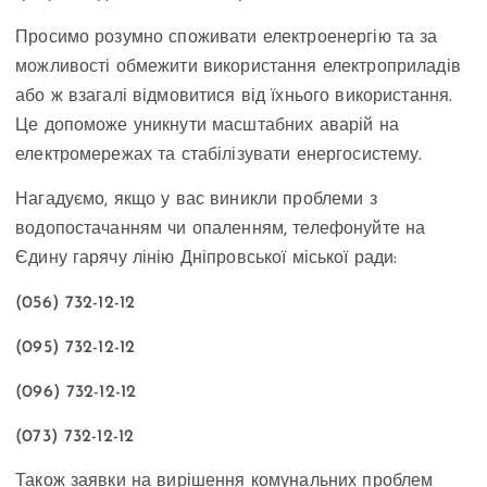
Просимо розумно споживати електроенергію та за
можливості обмежити використання електроприладів
або ж взагалі відмовитися від їхнього використання.
Це допоможе уникнути масштабних аварій на
електромережах та стабілізувати енергосистему.
Нагадуємо, якщо у вас виникли проблеми з
водопостачанням чи опаленням, телефонуйте на
Єдину гарячу лінію Дніпровської міської ради:
(056) 732-12-12
(095) 732-12-12
(096) 732-12-12
(073) 732-12-12
Також заявки на вирішення комунальних проблем