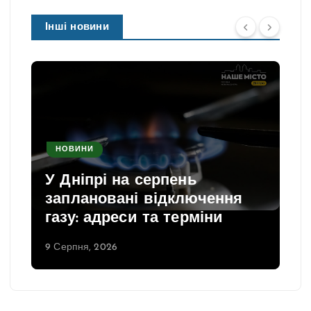
Інші новини
НОВИНИ
У Дніпрі на серпень
заплановані відключення
газу: адреси та терміни
9 Серпня, 2026