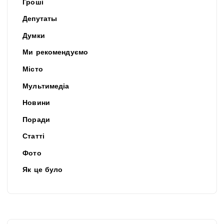
Гроші
Депутаты
Думки
Ми рекомендуємо
Місто
Мультимедіа
Новини
Поради
Статті
Фото
Як це було