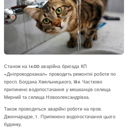
Станом на 14:00 аварійна бригада КП
«Дніпроводоканал» проводить ремонтні роботи по
просп. Богдана Хмельницького, 184. Частково
припинено водопостачання у мешканців селища
Мирний та селища Новоолександрівка.
Також проводяться аварійні роботи на пров.
Джинчарадзе, 1 . Припинено водопостачання цього
будинку.