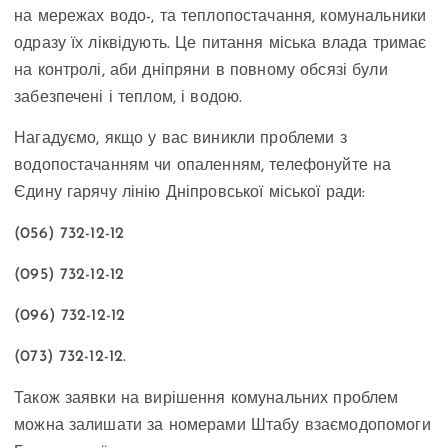
на мережах водо-, та теплопостачання, комунальники
одразу їх ліквідують. Це питання міська влада тримає
на контролі, аби дніпряни в повному обсязі були
забезпечені і теплом, і водою.
Нагадуємо, якщо у вас виникли проблеми з
водопостачанням чи опаленням, телефонуйте на
Єдину гарячу лінію Дніпровської міської ради:
(056) 732-12-12
(095) 732-12-12
(096) 732-12-12
(073) 732-12-12.
Також заявки на вирішення комунальних проблем
можна залишати за номерами Штабу взаємодопомоги