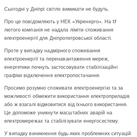
Сьогодні у Дніпрі світло вимикати не будуть.
Про це повідомляють у НЕК «Укренерго». На 17
лютого компанія не надала ліміти споживання
електроенергії для Дніпропетровської області.
Проте у випадку надмірного споживання
електроенергії та перенавантаження мереж,
енергетики почнуть застосовувати стабілізаційні
графіки відключення електропостачання.
Просимо розумно споживати електроенергію та за
можливості обмежити використання електроприладів
або ж взагалі відмовитися від їхнього використання.
Це допоможе уникнути масштабних аварій на
електромережах та стабілізувати енергосистему.
У випадку виникнення будь-яких проблемних ситуацій