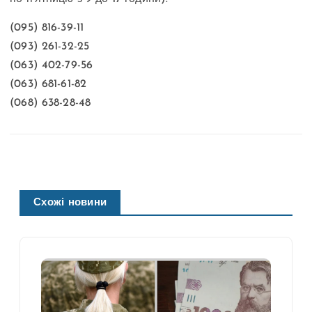
(095) 816-39-11
(093) 261-32-25
(063) 402-79-56
(063) 681-61-82
(068) 638-28-48
Схожі новини