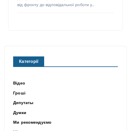
від фронту до відповідальної роботи у…
Категорії
Відео
Гроші
Депутаты
Думки
Ми рекомендуємо