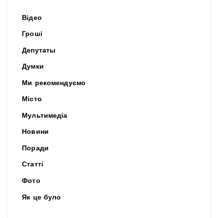
Відео
Гроші
Депутаты
Думки
Ми рекомендуємо
Місто
Мультимедіа
Новини
Поради
Статті
Фото
Як це було