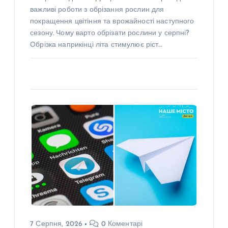
важливі роботи з обрізання рослин для
покращення цвітіння та врожайності наступного
сезону. Чому варто обрізати рослини у серпні?
Обрізка наприкінці літа стимулює ріст…
7 Серпня, 2026
0 Коментарі