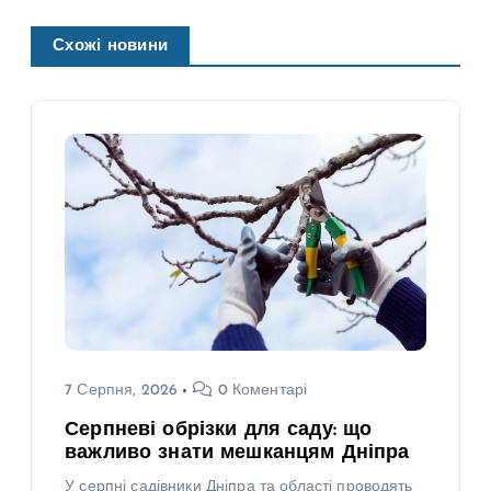
Схожі новини
7 Серпня, 2026
0 Коментарі
Серпневі обрізки для саду: що
важливо знати мешканцям Дніпра
У серпні садівники Дніпра та області проводять