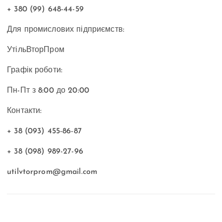
+ 380 (99) 648-44-59
Для промислових підприємств:
УтільВторПром
Графік роботи:
Пн-Пт з 8:00 до 20:00
Контакти:
+ 38 (093) 455-86-87
+ 38 (098) 989-27-96
utilvtorprom@gmail.com