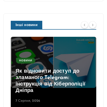
Інші новини
НОВИНИ
Як відновити доступ до
зламаного Telegram:
інструкція від Кіберполіції
Дніпра
7 Серпня, 2026