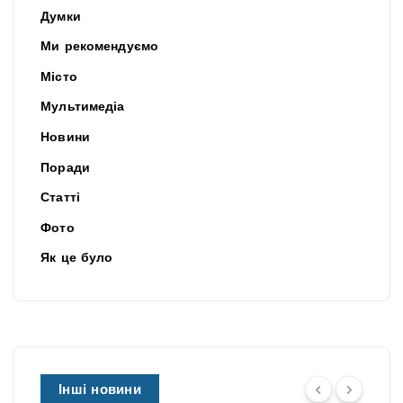
Думки
Ми рекомендуємо
Місто
Мультимедіа
Новини
Поради
Статті
Фото
Як це було
Інші новини