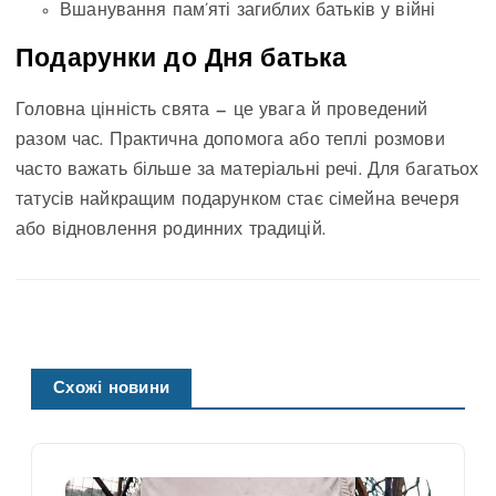
Вшанування пам’яті загиблих батьків у війні
Подарунки до Дня батька
Головна цінність свята — це увага й проведений
разом час. Практична допомога або теплі розмови
часто важать більше за матеріальні речі. Для багатьох
татусів найкращим подарунком стає сімейна вечеря
або відновлення родинних традицій.
Схожі новини