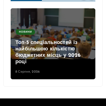
НОВИНИ
Топ-5 спеціальностей із
найбільшою кількістю
бюджетних місць у 2026
році
8 Серпня, 2026