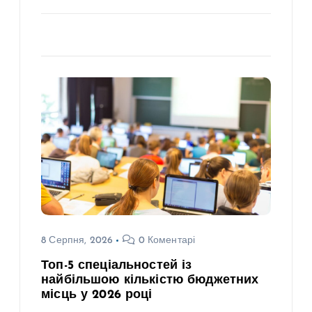
8 Серпня, 2026
0 Коментарі
Топ-5 спеціальностей із
найбільшою кількістю бюджетних
місць у 2026 році