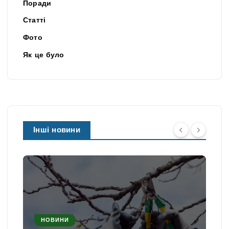
Поради
Статті
Фото
Як це було
Інші новини
НОВИНИ