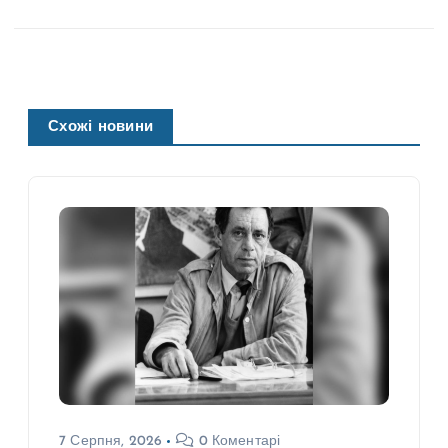
Схожі новини
7 Серпня, 2026
0 Коментарі