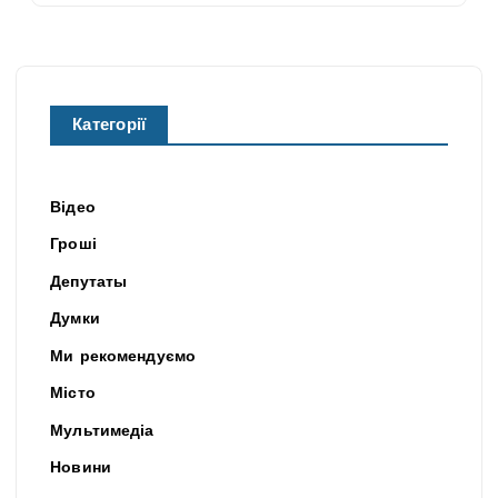
Категорії
Відео
Гроші
Депутаты
Думки
Ми рекомендуємо
Місто
Мультимедіа
Новини