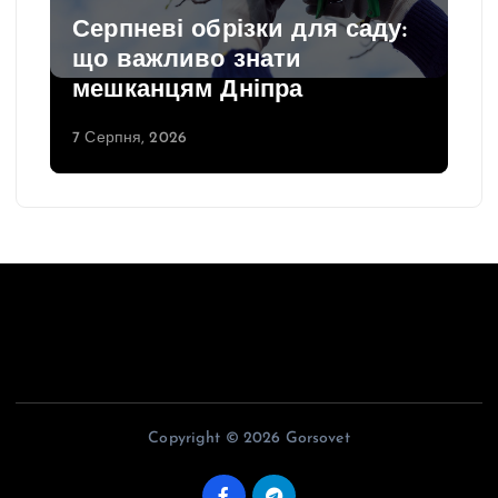
Серпневі обрізки для саду:
що важливо знати
мешканцям Дніпра
7 Серпня, 2026
Copyright © 2026 Gorsovet