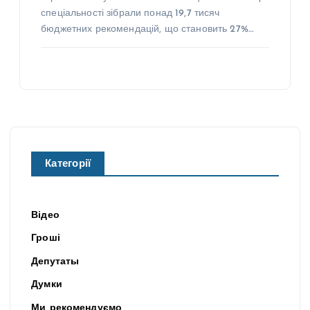
спеціальності зібрали понад 19,7 тисяч
бюджетних рекомендацій, що становить 27%…
Категорії
Відео
Гроші
Депутаты
Думки
Ми рекомендуємо