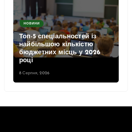
НОВИНИ
Топ-5 спеціальностей із
найбільшою кількістю
бюджетних місць у 2026
році
8 Серпня, 2026