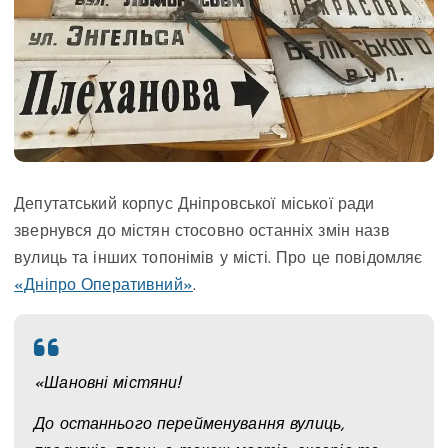
Депутатський корпус Дніпровської міської ради
звернувся до містян стосовно останніх змін назв
вулиць та інших топонімів у місті. Про це повідомляє
«Дніпро Оперативний»
.
«Шановні містяни!
До останнього перейменування вулиць,