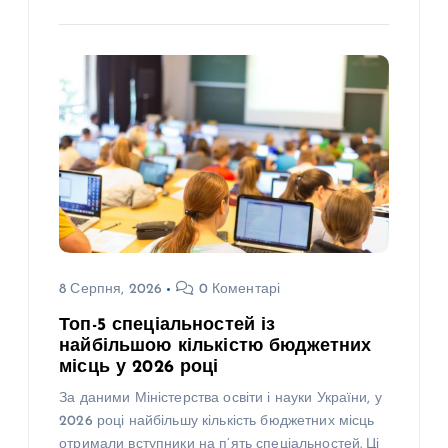
8 Серпня, 2026
0 Коментарі
Топ-5 спеціальностей із
найбільшою кількістю бюджетних
місць у 2026 році
За даними Міністерства освіти і науки України, у
2026 році найбільшу кількість бюджетних місць
отримали вступники на п’ять спеціальностей. Ці