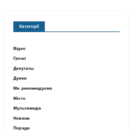
Категорії
Відео
Гроші
Депутаты
Думки
Ми рекомендуємо
Місто
Мультимедіа
Новини
Поради