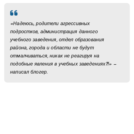
«Надеюсь, родители агрессивных
подростков, администрация данного
учебного заведения, отдел образования
района, города и области не будут
отмалчиваться, никак не реагируя на
подобные явления в учебных заведениях?!» —
написал блогер.