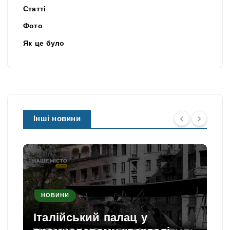
Статті
Фото
Як це було
Інші новини
НОВИНИ
Італійський палац у