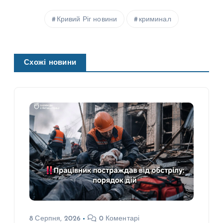
Кривий Ріг новини
криминал
Схожі новини
8 Серпня, 2026
0 Коментарі