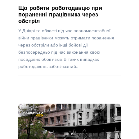
Що робити роботодавцю при
пораненні працівника через
обстріл
У Дніпрі та області під час повномасштабної
війни працівники можуть отримати поранення
через обстріли або інші бойові дії
безпосередньо під час виконання своїх
посадових обов’язків. В таких випадках
роботодавець зобов’язаний…