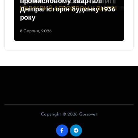
промисловому кварталі
Дніпра: історія будинку 1936
року
8 Серпня, 2026
Copyright © 2026 Gorsovet