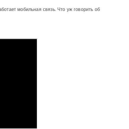
ботает мобильная связь. Что уж говорить об