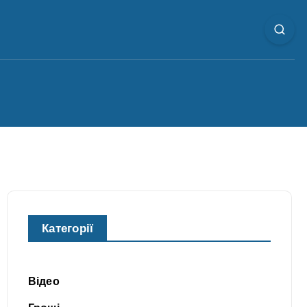
Категорії
Відео