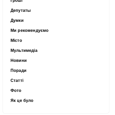
Гроші
Депутаты
Думки
Ми рекомендуємо
Місто
Мультимедіа
Новини
Поради
Статті
Фото
Як це було