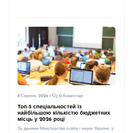
8 Серпня, 2026
0 Коментарі
Топ-5 спеціальностей із
найбільшою кількістю бюджетних
місць у 2026 році
За даними Міністерства освіти і науки України, у