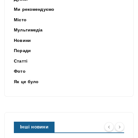
Ми рекомендуємо
Місто
Мультимедіа
Новини
Поради
Статті
Фото
Як це було
Інші новини