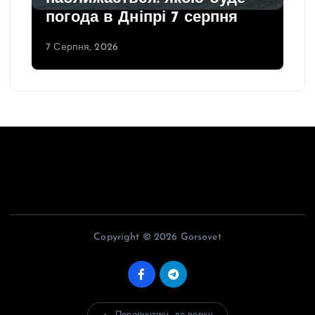
погода в Дніпрі 7 серпня
7 Серпня, 2026
Copyright © 2026 Gorsovet