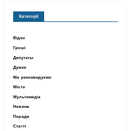
Категорії
Відео
Гроші
Депутаты
Думки
Ми рекомендуємо
Місто
Мультимедіа
Новини
Поради
Статті