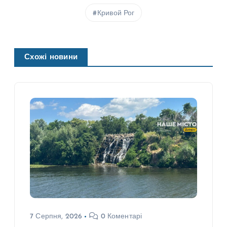
Кривой Рог
Схожі новини
7 Серпня, 2026
0 Коментарі