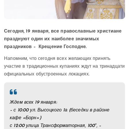
Сегодня, 19 января, все православные христиане
празднуют один их наиболее значимых
праздников – Крещение Господне.
Напомним, что сегодня всех желающих принять
участие в традиционных купаниях ждут на тринадцати
официальных обустроенных локациях.
Ждем всех 19 января:
– с 10:00 ул. Высоцкого 1а (беседки в районе
кафе «Борн»)
с 12:00 улица Трансформаторная, 100″, –