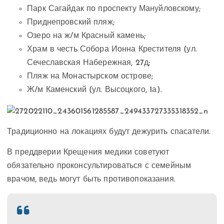
Парк Сагайдак по проспекту Мануйловскому;
Приднепровский пляж;
Озеро на ж/м Красный камень;
Храм в честь Собора Ионна Крестителя (ул.
Сечеславская Набережная, 27д;
Пляж на Монастырском острове;
Ж/м Каменский (ул. Высоцкого, 1а).
Традиционно на локациях будут дежурить спасатели.
В преддверии Крещения медики советуют
обязательно проконсультироваться с семейным
врачом, ведь могут быть противопоказания.