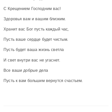
С Крещением Господним вас!
Здоровья вам и вашим близким.
Хранит вас Бог пусть каждый час,
Пусть ваше сердце будет чистым.
Пусть будет ваша жизнь светла
И свет внутри вас не угаснет.
Все ваши добрые дела
Пусть к вам большим вернутся счастьем.