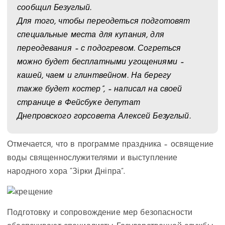
сообщил Безуглый.
Для того, чтобы переодеться подготовят
специальные места для купания, для
переодевания – с подогревом. Согреться
можно будет бесплатными угощениями –
кашей, чаем и глинтвейном. На берегу
также будет костер”, – написал на своей
странице в Фейсбуке депутат
Днепровского горсовета Алексей Безуглый.
Отмечается, что в программе праздника – освящение
воды священнослужителями и выступление
народного хора “Зірки Дніпра”.
Подготовку и сопровождение мер безопасности