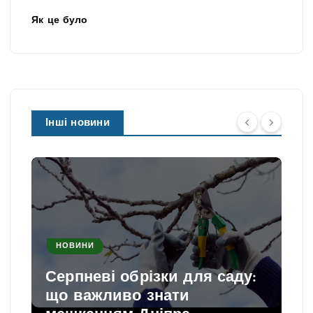
Як це було
Інші новини
НОВИНИ
Серпневі обрізки для саду:
що важливо знати