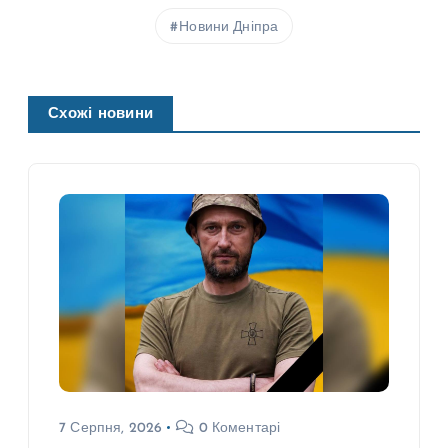
Новини Дніпра
Схожі новини
7 Серпня, 2026
0 Коментарі