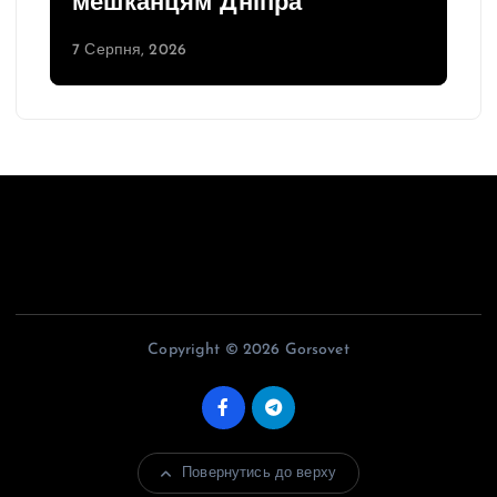
мешканцям Дніпра
7 Серпня, 2026
Copyright © 2026 Gorsovet
Повернутись до верху