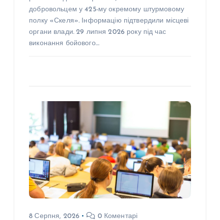
добровольцем у 425-му окремому штурмовому
полку «Скеля». Інформацію підтвердили місцеві
органи влади. 29 липня 2026 року під час
виконання бойового…
8 Серпня, 2026
0 Коментарі