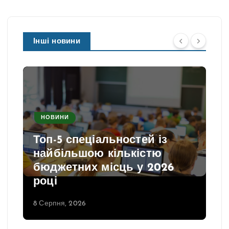
Інші новини
НОВИНИ
Топ-5 спеціальностей із
найбільшою кількістю
бюджетних місць у 2026
році
8 Серпня, 2026