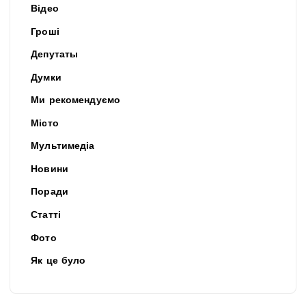
Відео
Гроші
Депутаты
Думки
Ми рекомендуємо
Місто
Мультимедіа
Новини
Поради
Статті
Фото
Як це було