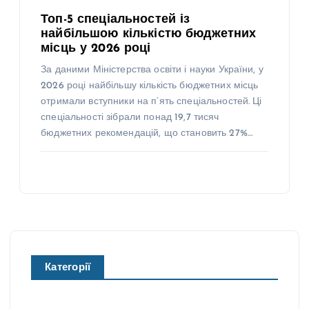
Топ-5 спеціальностей із
найбільшою кількістю бюджетних
місць у 2026 році
За даними Міністерства освіти і науки України, у
2026 році найбільшу кількість бюджетних місць
отримали вступники на п’ять спеціальностей. Ці
спеціальності зібрали понад 19,7 тисяч
бюджетних рекомендацій, що становить 27%…
Категорії