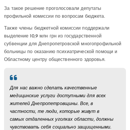
За такое решение проголосовали депутаты
профильной комиссии по вопросам бюджета.
Также члены бюджетной комиссии поддержали
выделение 10,9 млн грн из государственной
субвенции для Днепропетровской многопрофильной
больницы по оказанию психиатрической помощи и
Областному центру общественного здоровья.
Для нас важно сделать качественные
медицинские услуги доступными для всех
жителей Днепропетровщины. Все, в
частности, те люди, которые живут в
самых отдаленных уголках области, должны
чувствовать себя социально защищенными.