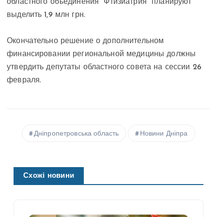
областного объединения “Фтизиатрия” планируют
выделить 1,9 млн грн.
Окончательно решение о дополнительном
финансировании региональной медицины должны
утвердить депутаты областного совета на сессии 26
февраля.
Дніпропетровська область
Новини Дніпра
Схожі новини