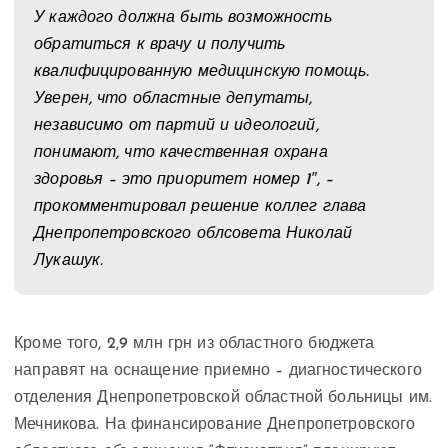
У каждого должна быть возможность
обратиться к врачу и получить
квалифицированную медицинскую помощь.
Уверен, что областные депутаты,
независимо от партий и идеологий,
понимают, что качественная охрана
здоровья – это приоритет номер 1″, –
прокомментировал решение коллег глава
Днепропетровского облсовета Николай
Лукашук.
Кроме того, 2,9 млн грн из областного бюджета
направят на оснащение приемно – диагностического
отделения Днепропетровской областной больницы им.
Мечникова. На финансирование Днепропетровского