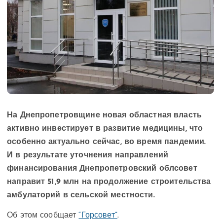
На Днепропетровщине новая областная власть
активно инвестирует в развитие медицины, что
особенно актуально сейчас, во время пандемии.
И в результате уточнения направлений
финансирования Днепропетровский облсовет
направит 51,9 млн на продолжение строительства
амбулаторий в сельской местности.
Об этом сообщает
“Горсовет”
.