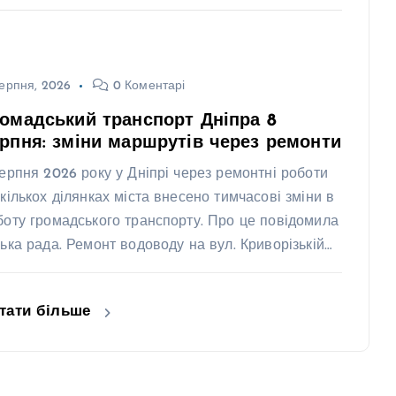
ерпня, 2026
0 Коментарі
омадський транспорт Дніпра 8
рпня: зміни маршрутів через ремонти
серпня 2026 року у Дніпрі через ремонтні роботи
 кількох ділянках міста внесено тимчасові зміни в
боту громадського транспорту. Про це повідомила
ська рада. Ремонт водоводу на вул. Криворізькій…
тати більше