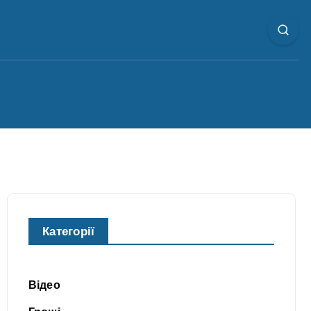
Категорії
Відео