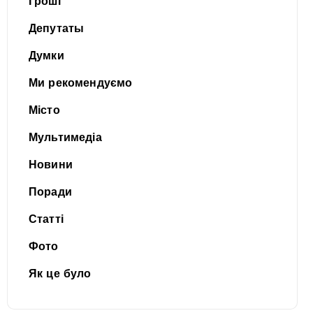
Гроші
Депутаты
Думки
Ми рекомендуємо
Місто
Мультимедіа
Новини
Поради
Статті
Фото
Як це було