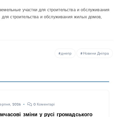
земельные участки для строительства и обслуживания
 – для строительства и обслуживания жилых домов,
днепр
Новини Дніпра
ерпня, 2026
0 Коментарі
мчасові зміни у русі громадського