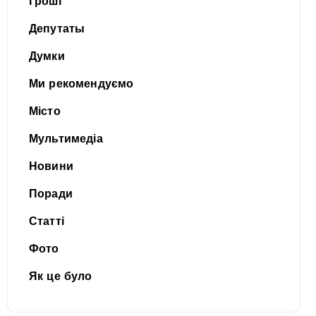
Гроші
Депутаты
Думки
Ми рекомендуємо
Місто
Мультимедіа
Новини
Поради
Статті
Фото
Як це було