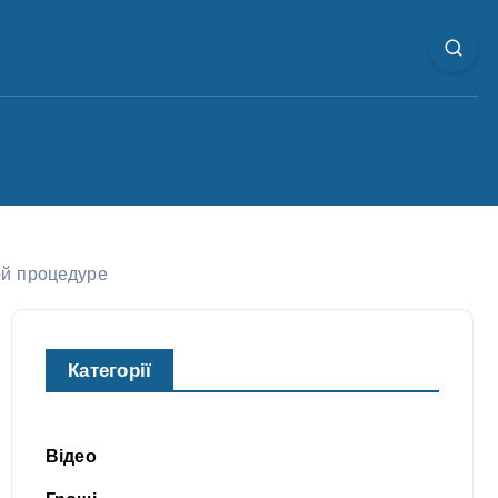
й процедуре
Категорії
Відео