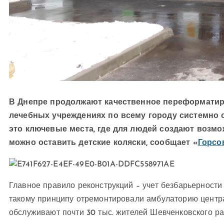
В Днепре продолжают качественное переформатир
лечебных учреждениях по всему городу системно 
это ключевые места, где для людей создают возмож
можно оставить детские коляски, сообщает «
Горсо
Главное правило реконструкций – учет безбарьерности
такому принципу отремонтировали амбулаторию центр
обслуживают почти 30 тыс. жителей Шевченковского ра