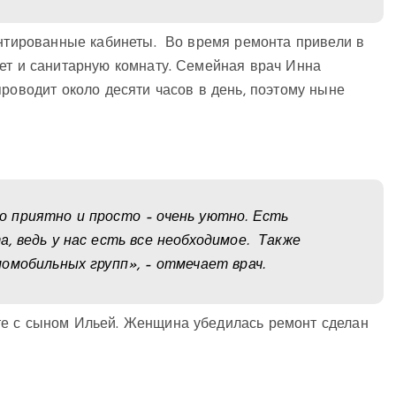
онтированные кабинеты. Во время ремонта привели в
нет и санитарную комнату. Семейная врач Инна
проводит около десяти часов в день, поэтому ныне
 приятно и просто – очень уютно. Есть
, ведь у нас есть все необходимое. Также
омобильных групп», – отмечает врач.
те с сыном Ильей. Женщина убедилась ремонт сделан