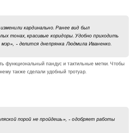
 изменили кардинально. Ранее вид был
тлых тонах, красивые коридоры. Удобно приходить
 мэр», – делится днепрянка Людмила Иваненко.
ть функциональный пандус и тактильные метки. Чтобы
 нему также сделали удобный тротуар.
коляской порой не пройдешь», – одобряет работы