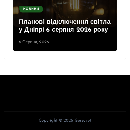
НОВИНИ
Планові відключення світла
у Дніпрі 6 серпня 2026 року
6 Серпня, 2026
Copyright © 2026 Gorsovet