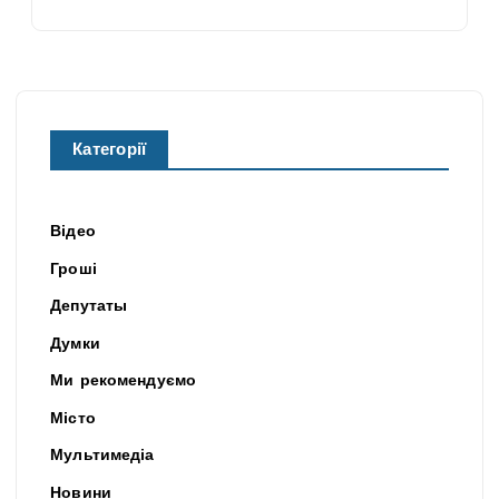
Категорії
Відео
Гроші
Депутаты
Думки
Ми рекомендуємо
Місто
Мультимедіа
Новини