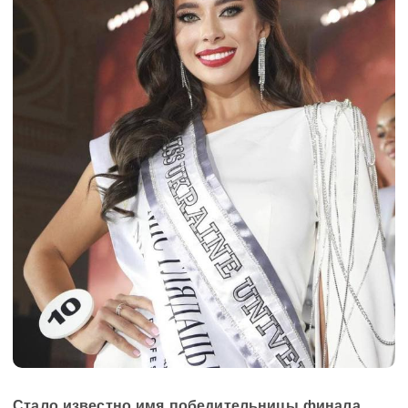
Стало известно имя победительницы финала