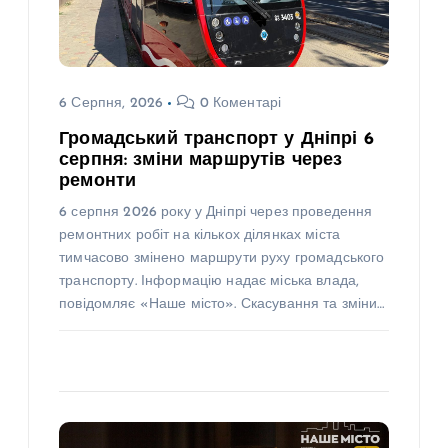
6 Серпня, 2026
0 Коментарі
Громадський транспорт у Дніпрі 6
серпня: зміни маршрутів через
ремонти
6 серпня 2026 року у Дніпрі через проведення
ремонтних робіт на кількох ділянках міста
тимчасово змінено маршрути руху громадського
транспорту. Інформацію надає міська влада,
повідомляє «Наше місто». Скасування та зміни…