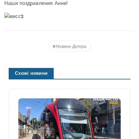
Наши поздравления Анне!
Новини Дніпра
Схожі новини