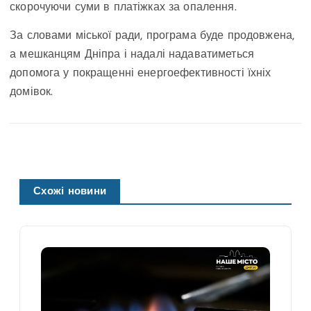
скорочуючи суми в платіжках за опалення.
За словами міської ради, програма буде продовжена,
а мешканцям Дніпра і надалі надаватиметься
допомога у покращенні енергоефективності їхніх
домівок.
Схожі новини