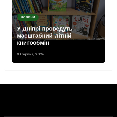
НОВИНИ
У Дніпрі проведуть
масштабний літній
книгообмін
9 Серпня, 2026