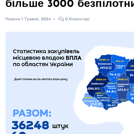
більше 3000 безпілотн
Новини
1 Травня, 2024
0 Коментарі