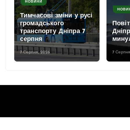
НОВИНИ
НОВИ
Тимчасові зміни у русі
громадського
Повіт
транспорту Дніпра 7
Дніпр
серпня
мину
7 Серпня, 2026
7 Серпня