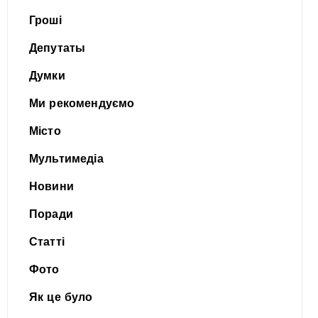
Гроші
Депутаты
Думки
Ми рекомендуємо
Місто
Мультимедіа
Новини
Поради
Статті
Фото
Як це було