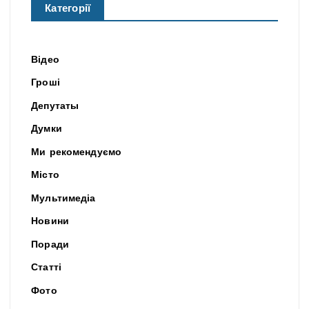
Категорії
Відео
Гроші
Депутаты
Думки
Ми рекомендуємо
Місто
Мультимедіа
Новини
Поради
Статті
Фото