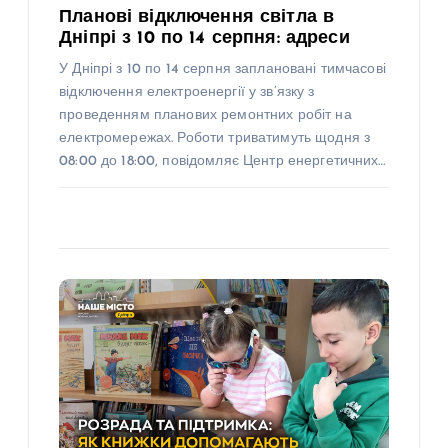
Планові відключення світла в
Дніпрі з 10 по 14 серпня: адреси
У Дніпрі з 10 по 14 серпня заплановані тимчасові
відключення електроенергії у зв’язку з
проведенням планових ремонтних робіт на
електромережах. Роботи триватимуть щодня з
08:00 до 18:00, повідомляє Центр енергетичних…