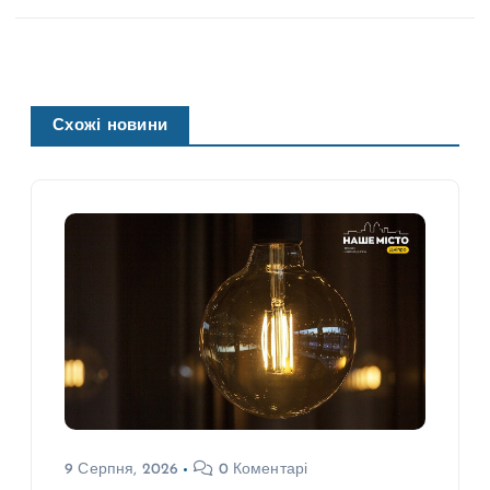
Схожі новини
9 Серпня, 2026
0 Коментарі