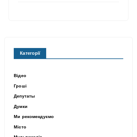
Категорії
Відео
Гроші
Депутаты
Думки
Ми рекомендуємо
Місто