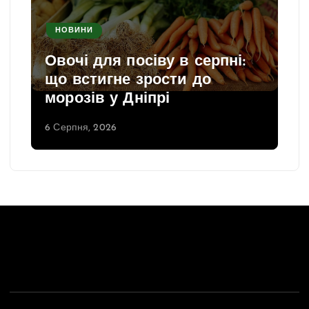
НОВИНИ
Овочі для посіву в серпні:
що встигне зрости до
морозів у Дніпрі
6 Серпня, 2026