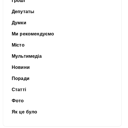
Гроші
Депутаты
Думки
Ми рекомендуємо
Місто
Мультимедіа
Новини
Поради
Статті
Фото
Як це було