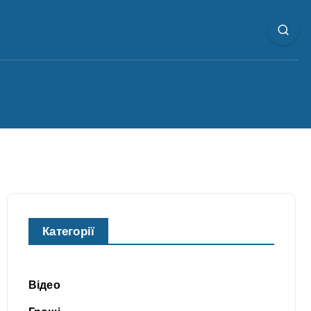
Категорії
Відео