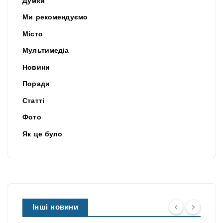
Думки
Ми рекомендуємо
Місто
Мультимедіа
Новини
Поради
Статті
Фото
Як це було
Інші новини