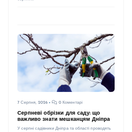
7 Серпня, 2026
0 Коментарі
Серпневі обрізки для саду: що
важливо знати мешканцям Дніпра
У серпні садівники Дніпра та області проводять