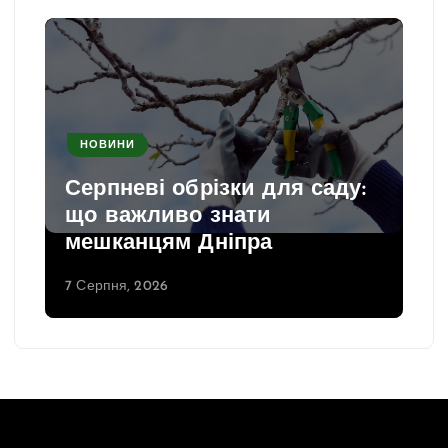
НОВИНИ
Серпневі обрізки для саду:
що важливо знати
мешканцям Дніпра
7 Серпня, 2026