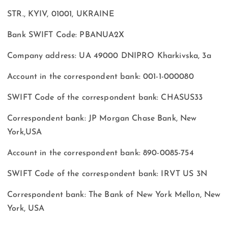
STR., KYIV, 01001, UKRAINE
Bank SWIFT Code: PBANUA2X
Company address: UA 49000 DNIPRO Kharkivska, 3a
Account in the correspondent bank: 001-1-000080
SWIFT Code of the correspondent bank: CHASUS33
Correspondent bank: JP Morgan Chase Bank, New
York,USA
Account in the correspondent bank: 890-0085-754
SWIFT Code of the correspondent bank: IRVT US 3N
Correspondent bank: The Bank of New York Mellon, New
York, USA