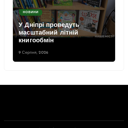
НОВИНИ
У Дніпрі проведуть
масштабний літній
книгообмін
9 Серпня, 2026