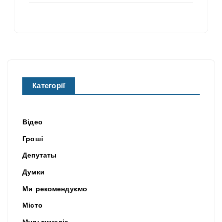
Категорії
Відео
Гроші
Депутаты
Думки
Ми рекомендуємо
Місто