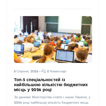
8 Серпня, 2026
0 Коментарі
Топ-5 спеціальностей із
найбільшою кількістю бюджетних
місць у 2026 році
За даними Міністерства освіти і науки України, у
2026 році найбільшу кількість бюджетних місць