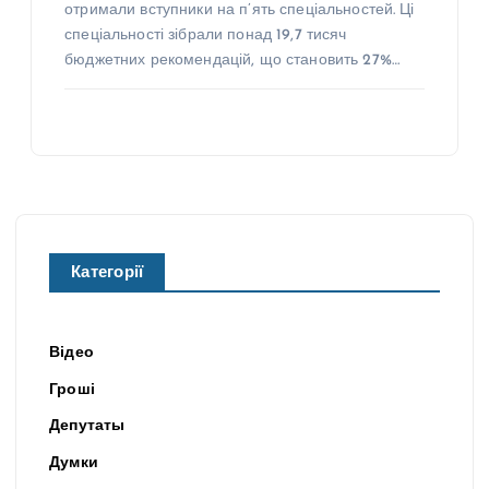
отримали вступники на п’ять спеціальностей. Ці
спеціальності зібрали понад 19,7 тисяч
бюджетних рекомендацій, що становить 27%…
Категорії
Відео
Гроші
Депутаты
Думки