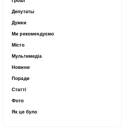
Гроші
Депутаты
Думки
Ми рекомендуємо
Місто
Мультимедіа
Новини
Поради
Статті
Фото
Як це було