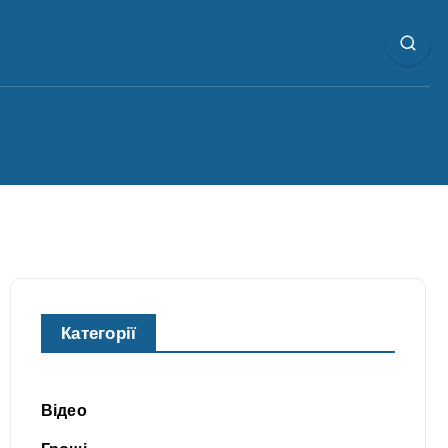
Категорії
Відео