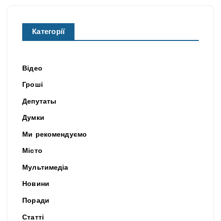
Категорії
Відео
Гроші
Депутаты
Думки
Ми рекомендуємо
Місто
Мультимедіа
Новини
Поради
Статті