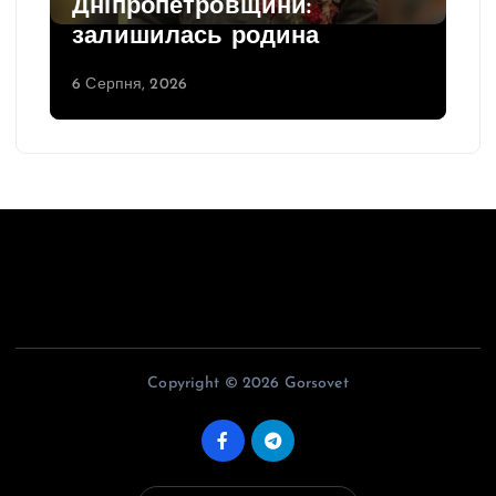
Дніпропетровщини:
залишилась родина
6 Серпня, 2026
Copyright © 2026 Gorsovet