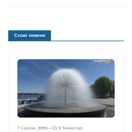
Схожі новини
7 Серпня, 2026
0 Коментарі