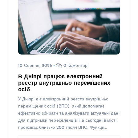
10 Серпня, 2026
0 Коментарі
В Дніпрі працює електронний
реєстр внутрішньо переміщених
осіб
У Дніпрі діє електронний реєстр внутрішньо
переміщених осіб (ВПО), який допомагає
ефективно збирати та аналізувати актуальні дані
для підтримки переселенців. На сьогодні в місті
проживає близько 200 тисяч ВПО. Функції…