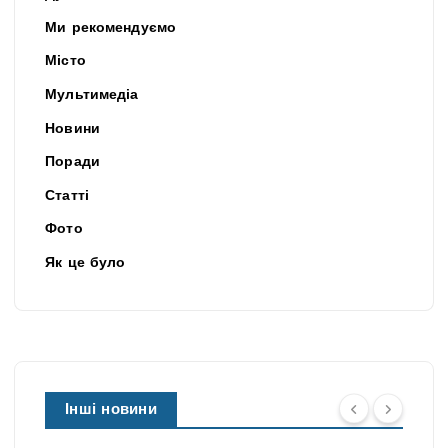
Ми рекомендуємо
Місто
Мультимедіа
Новини
Поради
Статті
Фото
Як це було
Інші новини