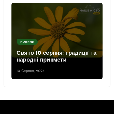
НОВИНИ
Свято 10 серпня: традиції та
народні прикмети
10 Серпня, 2026