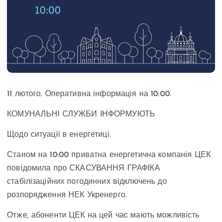
11 лютого. Оперативна інформація на 10:00.
КОМУНАЛЬНІ СЛУЖБИ ІНФОРМУЮТЬ
Щодо ситуації в енергетиці.
Станом на 10:00 приватна енергетична компанія ЦЕК
повідомила про СКАСУВАННЯ ГРАФІКА
стабілізаційних погодинних відключень до
розпорядження НЕК Укренерго.
Отже, абоненти ЦЕК на цей час мають можливість