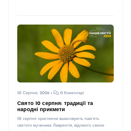
10 Серпня, 2026
0 Коментарі
Свято 10 серпня: традиції та
народні прикмети
10 серпня християни вшановують пам’ять
святого мученика Лаврентія, відомого своєю