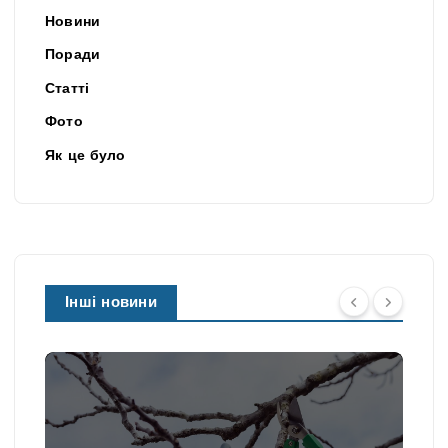
Новини
Поради
Статті
Фото
Як це було
Інші новини