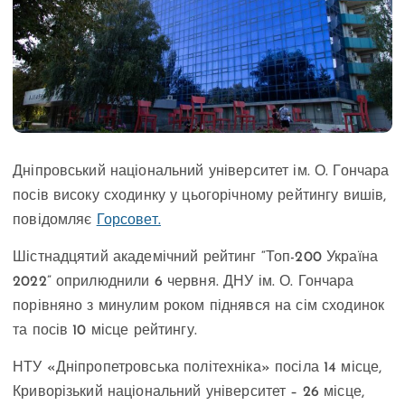
Дніпровський національний університет ім. О. Гончара
посів високу сходинку у цьогорічному рейтингу вишів,
повідомляє
Горсовет.
Шістнадцятий академічний рейтинг “Топ-200 Україна
2022” оприлюднили 6 червня. ДНУ ім. О. Гончара
порівняно з минулим роком піднявся на сім сходинок
та посів 10 місце рейтингу.
НТУ «Дніпропетровська політехніка» посіла 14 місце,
Криворізький національний університет – 26 місце,