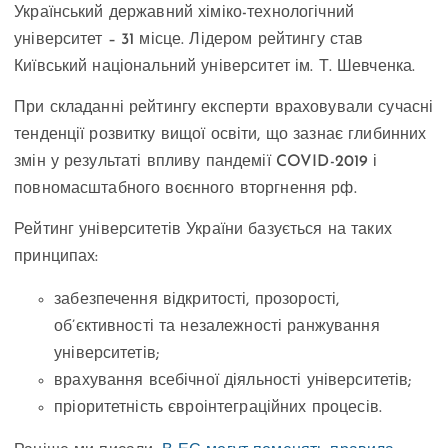
Український державний хіміко-технологічний
університет – 31 місце. Лідером рейтингу став
Київський національний університет ім. Т. Шевченка.
При складанні рейтингу експерти враховували сучасні
тенденції розвитку вищої освіти, що зазнає глибинних
змін у результаті впливу пандемії COVID-2019 і
повномасштабного воєнного вторгнення рф.
Рейтинг університетів України базується на таких
принципах:
забезпечення відкритості, прозорості,
об’єктивності та незалежності ранжування
університетів;
врахування всебічної діяльності університетів;
пріоритетність євроінтеграційних процесів.