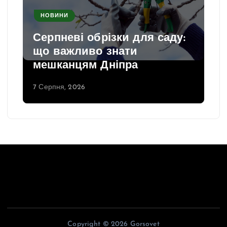
НОВИНИ
Серпневі обрізки для саду:
що важливо знати
мешканцям Дніпра
7 Серпня, 2026
Copyright © 2026 Gorsovet