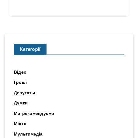
Категорії
Відео
Гроші
Депутаты
Думки
Ми рекомендуємо
Місто
Мультимедіа