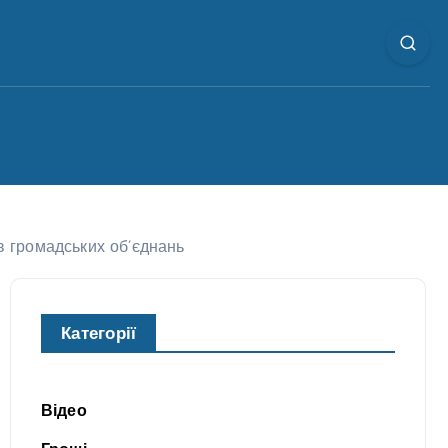
ів громадських об’єднань
Категорії
Відео