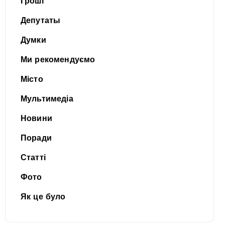
Гроші
Депутаты
Думки
Ми рекомендуємо
Місто
Мультимедіа
Новини
Поради
Статті
Фото
Як це було