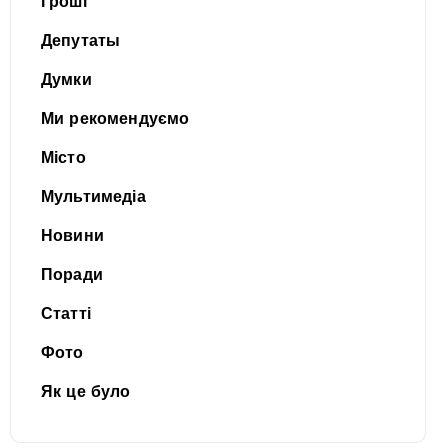
Гроші
Депутаты
Думки
Ми рекомендуємо
Місто
Мультимедіа
Новини
Поради
Статті
Фото
Як це було