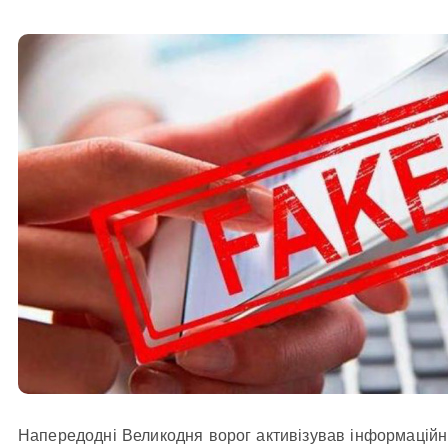
Напередодні Великодня ворог активізував інформаційні