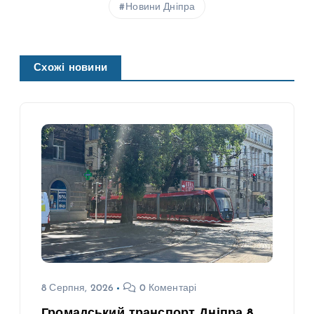
Новини Дніпра
Схожі новини
8 Серпня, 2026
0 Коментарі
Громадський транспорт Дніпра 8