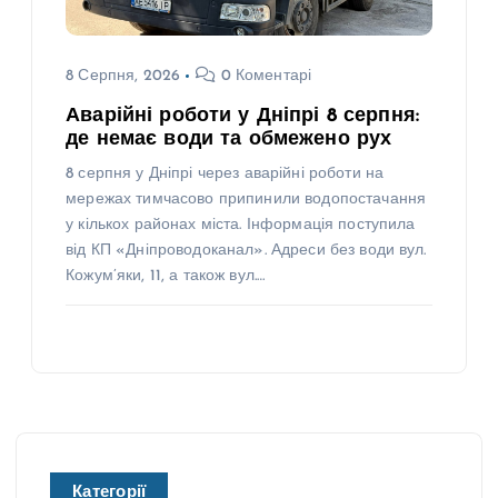
8 Серпня, 2026
0 Коментарі
Аварійні роботи у Дніпрі 8 серпня:
де немає води та обмежено рух
8 серпня у Дніпрі через аварійні роботи на
мережах тимчасово припинили водопостачання
у кількох районах міста. Інформація поступила
від КП «Дніпроводоканал». Адреси без води вул.
Кожум’яки, 11, а також вул.…
Категорії