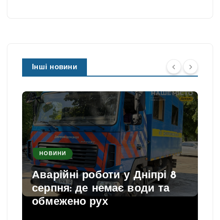
Інші новини
НОВИНИ
Аварійні роботи у Дніпрі 8
серпня: де немає води та
обмежено рух