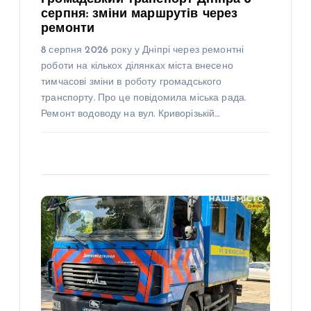
серпня: зміни маршрутів через
ремонти
8 серпня 2026 року у Дніпрі через ремонтні
роботи на кількох ділянках міста внесено
тимчасові зміни в роботу громадського
транспорту. Про це повідомила міська рада.
Ремонт водоводу на вул. Криворізькій…