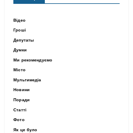
Відео
Гроші
Депутаты
Думки
Ми рекомендуємо
Місто
Мультимедіа
Новини
Поради
Статті
Фото
Як це було