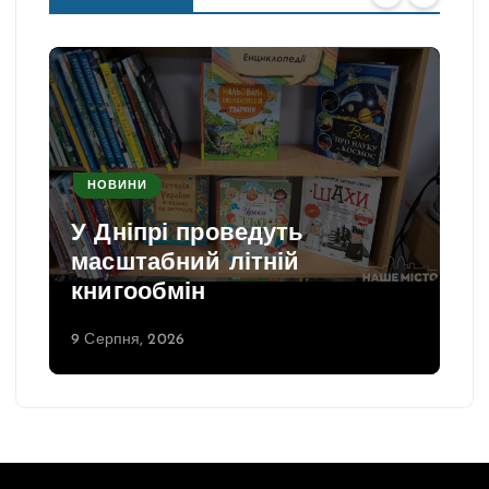
НОВИНИ
У Дніпрі проведуть
масштабний літній
книгообмін
9 Серпня, 2026