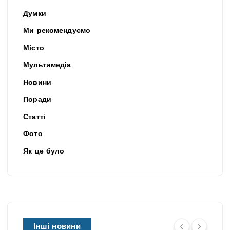
Думки
Ми рекомендуємо
Місто
Мультимедіа
Новини
Поради
Статті
Фото
Як це було
Інші новини