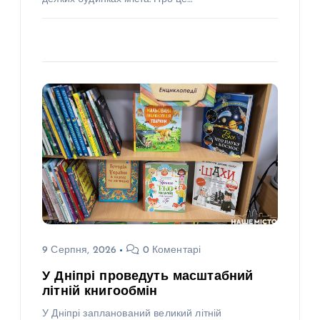
9 Серпня, 2026
0 Коментарі
У Дніпрі проведуть масштабний
літній книгообмін
У Дніпрі запланований великий літній