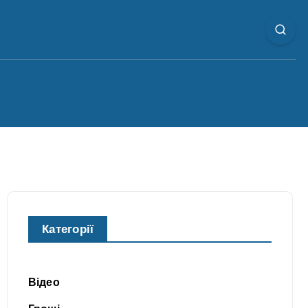
Категорії
Відео