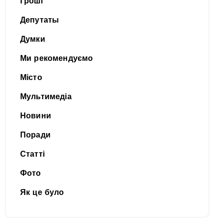
Гроші
Депутаты
Думки
Ми рекомендуємо
Місто
Мультимедіа
Новини
Поради
Статті
Фото
Як це було