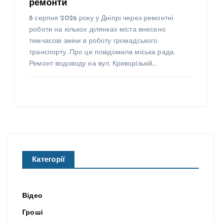
ремонти
8 серпня 2026 року у Дніпрі через ремонтні
роботи на кількох ділянках міста внесено
тимчасові зміни в роботу громадського
транспорту. Про це повідомила міська рада.
Ремонт водоводу на вул. Криворізькій…
Категорії
Відео
Гроші