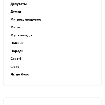
Депутаты
Думки
Ми рекомендуємо
Місто
Мультимедіа
Новини
Поради
Статті
Фото
Як це було