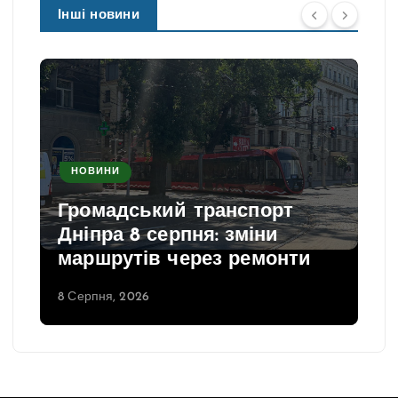
Інші новини
НОВИНИ
Громадський транспорт
Дніпра 8 серпня: зміни
маршрутів через ремонти
8 Серпня, 2026