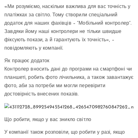
«Ми розуміємо, наскільки важлива для вас точність у
платіжках за світло. Тому створили спеціальний
додаток для наших фахівців – “Мобільний контролер”.
Завдяки йому наші контролери не тільки швидше
фіксують покази, а й гарантують їх точність», –
повідомляють у компанії.
Як працює додаток
Контролер вносить дані до програми на смартфоні чи
планшеті, робить фото лічильника, а також завантажує
фото, аби за потреби ми могли перевірити
достовірність внесених показів.
Що робити, якщо у вас зникло світло
У компанії також розповіли, що робити у разі, якщо