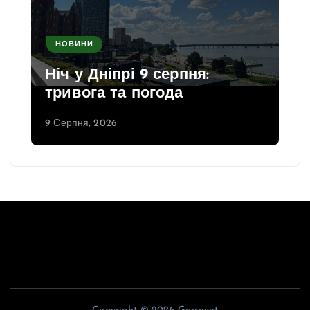
НОВИНИ
Ніч у Дніпрі 9 серпня:
тривога та погода
9 Серпня, 2026