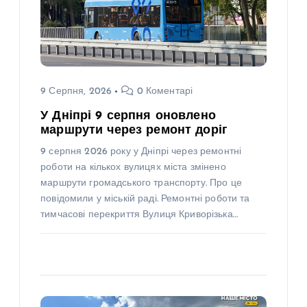
9 Серпня, 2026
0 Коментарі
У Дніпрі 9 серпня оновлено
маршрути через ремонт доріг
9 серпня 2026 року у Дніпрі через ремонтні
роботи на кількох вулицях міста змінено
маршрути громадського транспорту. Про це
повідомили у міській раді. Ремонтні роботи та
тимчасові перекриття Вулиця Криворізька…