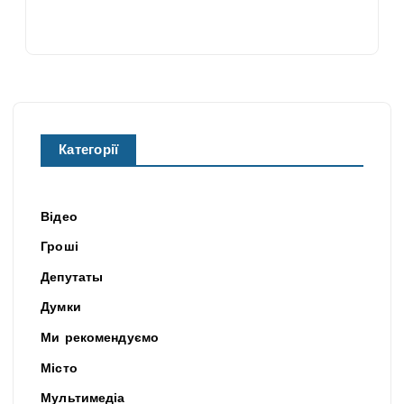
Категорії
Відео
Гроші
Депутаты
Думки
Ми рекомендуємо
Місто
Мультимедіа