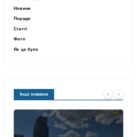
Новини
Поради
Статті
Фото
Як це було
Інші новини