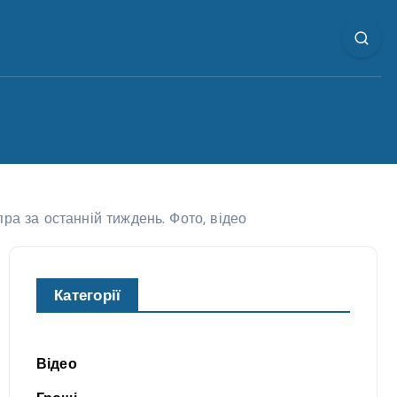
ра за останній тиждень. Фото, відео
Категорії
Відео