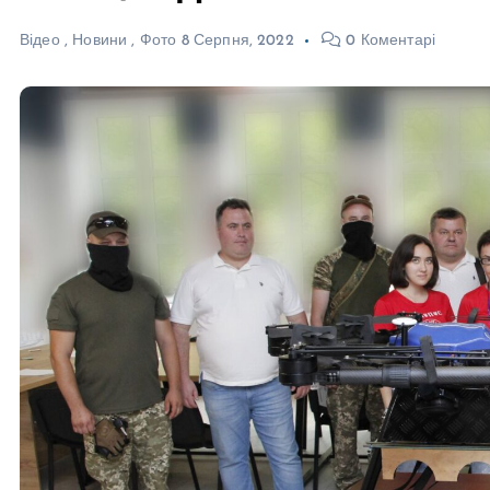
Відео
,
Новини
,
Фото
8 Серпня, 2022
0 Коментарі