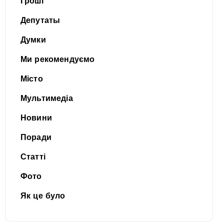
Гроші
Депутаты
Думки
Ми рекомендуємо
Місто
Мультимедіа
Новини
Поради
Статті
Фото
Як це було