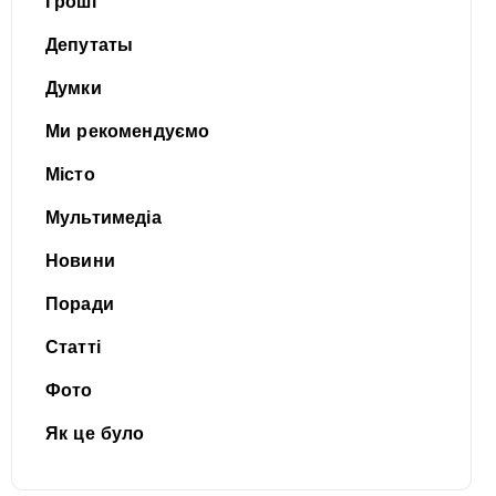
Гроші
Депутаты
Думки
Ми рекомендуємо
Місто
Мультимедіа
Новини
Поради
Статті
Фото
Як це було