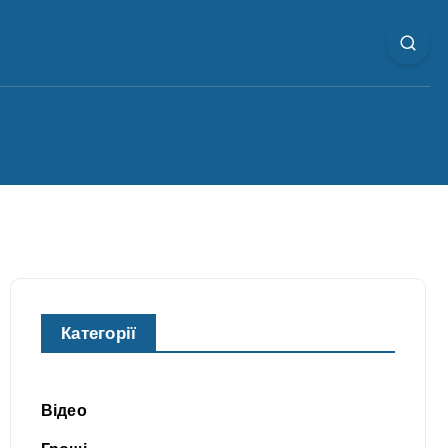
Категорії
Відео