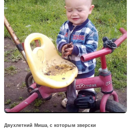
Двухлетний Миша, с которым зверски