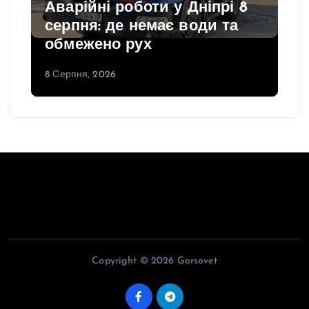
Аварійні роботи у Дніпрі 8
серпня: де немає води та
обмежено рух
8 Серпня, 2026
Copyright © 2026 Gorsovet