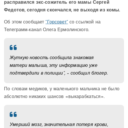
расправился экс-сожитель его мамы Сергей
Федотов, сегодня скончался, не выходя из комы.
Об этом сообщает
“Горсовет”
со ссылкой на
Телеграмм-канал Олега Ермолинского.
Жуткую новость сообщила знакомая
матери малыша, эту информацию уже
подтвердили в полиции”, – сообщил блогер.
По словам медиков, у маленького мальчика не было
абсолютно никаких шансов «выкарабкаться».
Умерший мозг, значительная потеря крови,