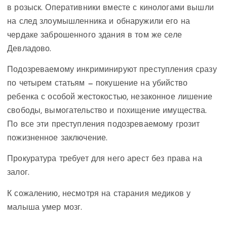
в розыск. Оперативники вместе с кинологами вышли
на след злоумышленника и обнаружили его на
чердаке заброшенного здания в том же селе
Девладово.
Подозреваемому инкриминируют преступления сразу
по четырем статьям — покушение на убийство
ребенка с особой жестокостью, незаконное лишение
свободы, вымогательство и похищение имущества.
По все эти преступления подозреваемому грозит
пожизненное заключение.
Прокуратура требует для него арест без права на
залог.
К сожалению, несмотря на старания медиков у
малыша умер мозг.