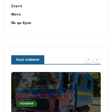
Статті
Фото
Як це було
Інші новини
НОВИНИ