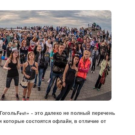
 ГогольFest» – это далеко не полный перечень
и которые состоятся офлайн, в отличие от